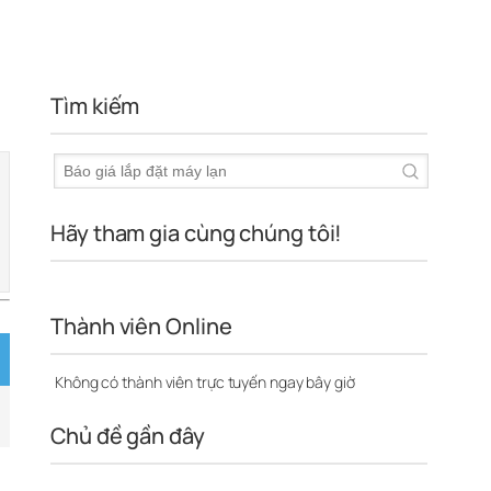
Tìm kiếm
Hãy tham gia cùng chúng tôi!
Thành viên Online
Không có thành viên trực tuyến ngay bây giờ
Chủ đề gần đây