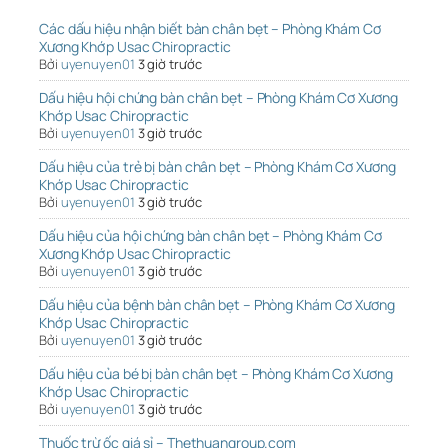
Các dấu hiệu nhận biết bàn chân bẹt – Phòng Khám Cơ
Xương Khớp Usac Chiropractic
Bởi
uyenuyen01
3 giờ trước
Dấu hiệu hội chứng bàn chân bẹt – Phòng Khám Cơ Xương
Khớp Usac Chiropractic
Bởi
uyenuyen01
3 giờ trước
Dấu hiệu của trẻ bị bàn chân bẹt – Phòng Khám Cơ Xương
Khớp Usac Chiropractic
Bởi
uyenuyen01
3 giờ trước
Dấu hiệu của hội chứng bàn chân bẹt – Phòng Khám Cơ
Xương Khớp Usac Chiropractic
Bởi
uyenuyen01
3 giờ trước
Dấu hiệu của bệnh bàn chân bẹt – Phòng Khám Cơ Xương
Khớp Usac Chiropractic
Bởi
uyenuyen01
3 giờ trước
Dấu hiệu của bé bị bàn chân bẹt – Phòng Khám Cơ Xương
Khớp Usac Chiropractic
Bởi
uyenuyen01
3 giờ trước
Thuốc trừ ốc giá sỉ – Thethuangroup.com