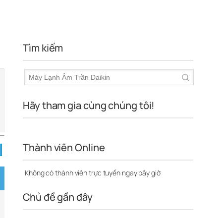
Tìm kiếm
Hãy tham gia cùng chúng tôi!
Thành viên Online
Không có thành viên trực tuyến ngay bây giờ
Chủ đề gần đây