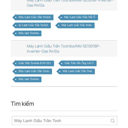
Máy Lạnh Giấu Trần Toshiba RAV-SE561BP-Inverter-
Gas R410a
Máy Lạnh Giấu Trần Toshib
Máy Lạnh Giấu Trần Nối Ố
áy Lạnh Giấu Trần Toshib
Máy Lạnh Giấu Trần Toshi
Máy lạnh Toshiba
Máy Lạnh Giấu Trần Toshiba RAV-SE1001BP-
Inverter-Gas R410a
Giấu Trần Toshiba RAV-SE1
Giấu Trần Nối Ống Gió T
Máy Lạnh Giấu Trần Toshi
Máy Lạnh Giấu Trần Tosh
Máy lạnh Toshiba
Tìm kiếm