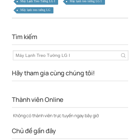
Máy Lạnh Treo Tường LG I
Máy lạnh treo tường LG 1
Máy lạnh treo tường LG
Tìm kiếm
Hãy tham gia cùng chúng tôi!
Thành viên Online
Không có thành viên trực tuyến ngay bây giờ
Chủ đề gần đây