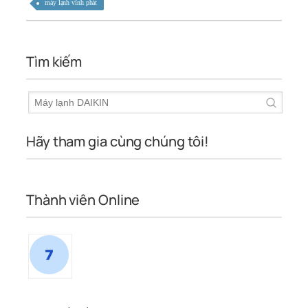
máy lạnh vĩnh phát
Tìm kiếm
Hãy tham gia cùng chúng tôi!
Thành viên Online