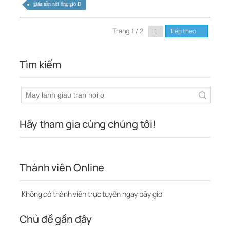
giấu trần nối ống gió D
Trang 1 / 2
Tiếp theo
Tìm kiếm
Hãy tham gia cùng chúng tôi!
Thành viên Online
Không có thành viên trực tuyến ngay bây giờ
Chủ đề gần đây