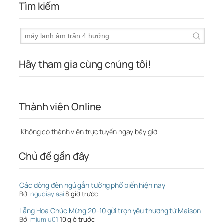
Tìm kiếm
Hãy tham gia cùng chúng tôi!
Thành viên Online
Không có thành viên trực tuyến ngay bây giờ
Chủ đề gần đây
Các dòng đèn ngủ gắn tường phổ biến hiện nay
Bởi
nguoiaylaai
8 giờ trước
Lẵng Hoa Chúc Mừng 20-10 gửi trọn yêu thương từ Maison
Bởi
miumiu01
10 giờ trước