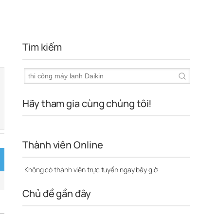
Tìm kiếm
Hãy tham gia cùng chúng tôi!
Thành viên Online
Không có thành viên trực tuyến ngay bây giờ
Chủ đề gần đây