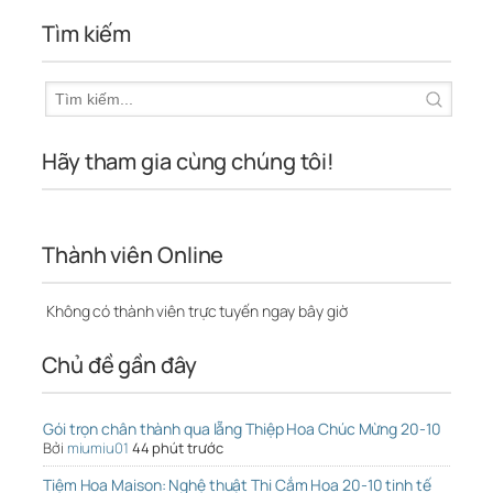
Tìm kiếm
Hãy tham gia cùng chúng tôi!
Thành viên Online
Không có thành viên trực tuyến ngay bây giờ
Chủ đề gần đây
Gói trọn chân thành qua lẵng Thiệp Hoa Chúc Mừng 20-10
Bởi
miumiu01
44 phút trước
Tiệm Hoa Maison: Nghệ thuật Thi Cắm Hoa 20-10 tinh tế