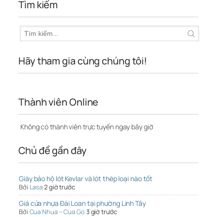
Tìm kiếm
Hãy tham gia cùng chúng tôi!
Thành viên Online
Không có thành viên trực tuyến ngay bây giờ
Chủ đề gần đây
Giày bảo hộ lót Kevlar và lót thép loại nào tốt
Bởi
Lasa
2 giờ trước
Giá cửa nhựa Đài Loan tại phường Linh Tây
Bởi
Cua Nhua – Cua Go
3 giờ trước