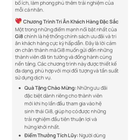
bổ ích, làm phong phú thêm trải nghiệm của
mỗi cá nhân.
Chương Trình Tri Ân Khách Hàng Đặc Sắc
Một trong những điểm mạnh nổi bật nhất của
Gi8
chính là hệ thống chính sách ưu đãi và tri
ân khách hàng cực kỳ hấp dẫn. Đây là lời cảm
ơn chân thành mà Gi8 muốn gửi đến những
thành viên đã tin tưởng và đồng hành cùng
nền tảng. Các chương trình này được thiết kế
đa dạng, phù hợp với mọi đối tượng và tần suất
sử dụng dịch vụ.
Quà Tặng Chào Mừng:
Những ưu đãi
đặc biệt dành riêng cho thành viên
mới khi họ lần đầu tham gia vào hệ
sinh thái Gi8, giúp họ có được những
trải nghiệm đầu tiên thuận lợi và
hứng khởi nhất.
Điểm Thưởng Tích Lũy:
Người dùng