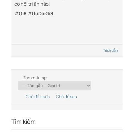
cơ hội tri ân nào!
#Gi8 #UuDaiGi8
Trích dẫn
Forum Jump:
Chủ đề trước
Chủ đề sau
Tìm kiếm