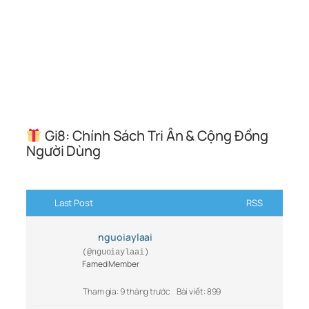
Gi8: Chính Sách Tri Ân & Cộng Đồng
Người Dùng
Last Post
RSS
nguoiaylaai
(@nguoiaylaai)
Famed Member
Tham gia: 9 tháng trước
Bài viết: 899