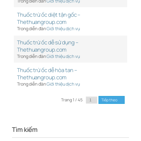
Trong diễn đàn
Giới thiệu dịch vụ
Thuốc trừ ốc diệt tận gốc –
Thethuangroup.com
Trong diễn đàn
Giới thiệu dịch vụ
Thuốc trừ ốc dễ sử dụng –
Thethuangroup.com
Trong diễn đàn
Giới thiệu dịch vụ
Thuốc trừ ốc dễ hòa tan –
Thethuangroup.com
Trong diễn đàn
Giới thiệu dịch vụ
Trang 1 / 45
Tiếp theo
Tìm kiếm