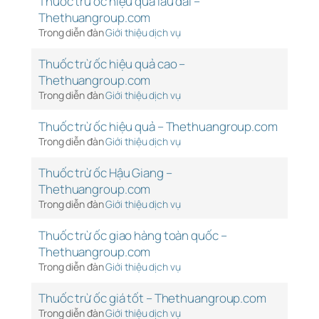
Thuốc trừ ốc hiệu quả lâu dài –
Thethuangroup.com
Trong diễn đàn
Giới thiệu dịch vụ
Thuốc trừ ốc hiệu quả cao –
Thethuangroup.com
Trong diễn đàn
Giới thiệu dịch vụ
Thuốc trừ ốc hiệu quả – Thethuangroup.com
Trong diễn đàn
Giới thiệu dịch vụ
Thuốc trừ ốc Hậu Giang –
Thethuangroup.com
Trong diễn đàn
Giới thiệu dịch vụ
Thuốc trừ ốc giao hàng toàn quốc –
Thethuangroup.com
Trong diễn đàn
Giới thiệu dịch vụ
Thuốc trừ ốc giá tốt – Thethuangroup.com
Trong diễn đàn
Giới thiệu dịch vụ