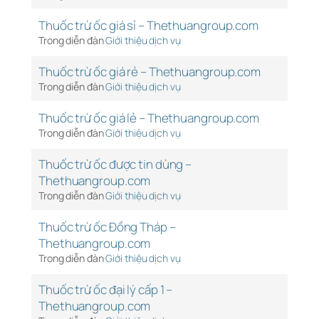
Thuốc trừ ốc giá sỉ – Thethuangroup.com
Trong diễn đàn
Giới thiệu dịch vụ
Thuốc trừ ốc giá rẻ – Thethuangroup.com
Trong diễn đàn
Giới thiệu dịch vụ
Thuốc trừ ốc giá lẻ – Thethuangroup.com
Trong diễn đàn
Giới thiệu dịch vụ
Thuốc trừ ốc được tin dùng –
Thethuangroup.com
Trong diễn đàn
Giới thiệu dịch vụ
Thuốc trừ ốc Đồng Tháp –
Thethuangroup.com
Trong diễn đàn
Giới thiệu dịch vụ
Thuốc trừ ốc đại lý cấp 1 –
Thethuangroup.com