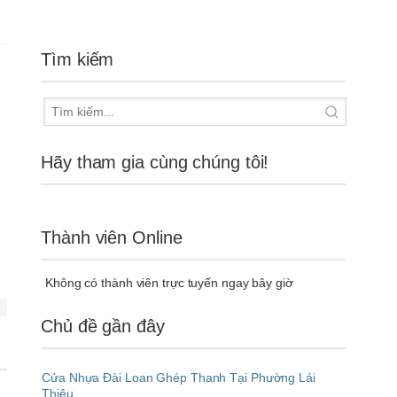
Tìm kiếm
Hãy tham gia cùng chúng tôi!
Thành viên Online
Không có thành viên trực tuyến ngay bây giờ
Chủ đề gần đây
Cửa Nhựa Đài Loan Ghép Thanh Tại Phường Lái
Thiêu