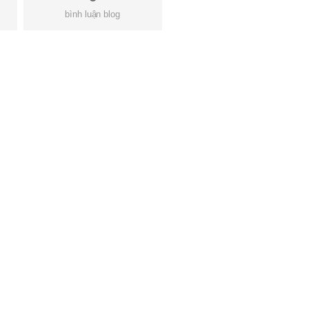
bình luận blog