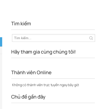
Tìm kiếm
Hãy tham gia cùng chúng tôi!
Thành viên Online
Không có thành viên trực tuyến ngay bây giờ
Chủ đề gần đây