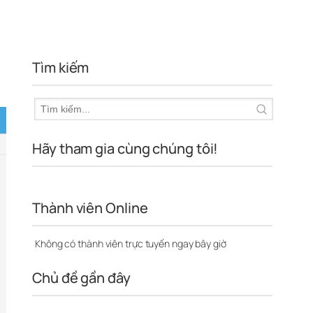
Tìm kiếm
Hãy tham gia cùng chúng tôi!
Thành viên Online
Không có thành viên trực tuyến ngay bây giờ
Chủ đề gần đây