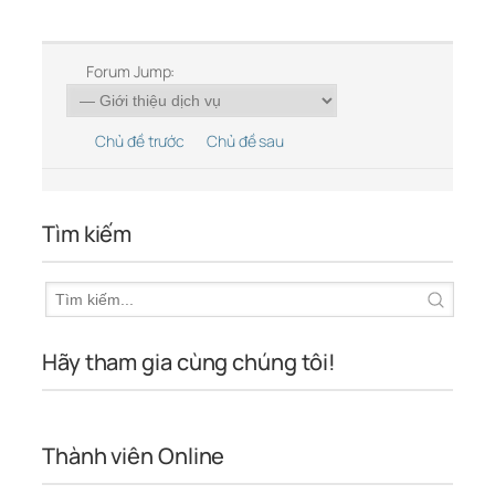
Forum Jump:
Chủ đề trước
Chủ đề sau
Tìm kiếm
Hãy tham gia cùng chúng tôi!
Thành viên Online