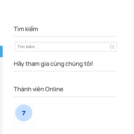
Tìm kiếm
Hãy tham gia cùng chúng tôi!
Thành viên Online