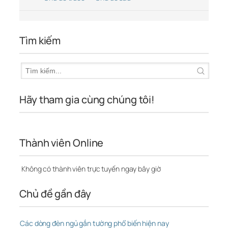
Tìm kiếm
Hãy tham gia cùng chúng tôi!
Thành viên Online
Không có thành viên trực tuyến ngay bây giờ
Chủ đề gần đây
Các dòng đèn ngủ gắn tường phổ biến hiện nay