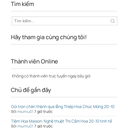
Tìm kiếm
Hãy tham gia cùng chúng tôi!
Thành viên Online
Không có thành viên trực tuyến ngay bây giờ
Chủ đề gần đây
Gói trọn chân thành qua lẵng Thiệp Hoa Chúc Mừng 20-10
Bởi
miumiu01
7 giờ trước
Tiệm Hoa Maison: Nghệ thuật Thi Cắm Hoa 20-10 tinh tế
Bởi
miumiu01
7 giờ trước