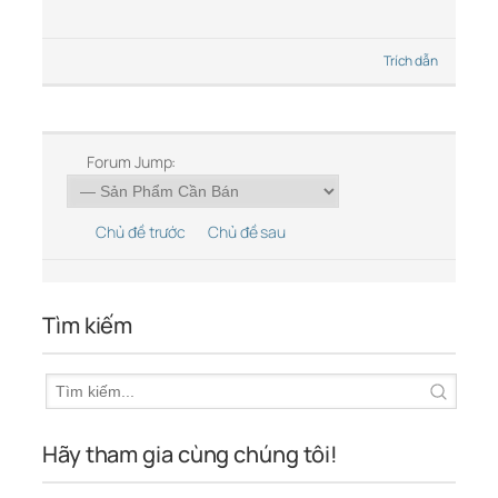
Trích dẫn
Forum Jump:
Chủ đề trước
Chủ đề sau
Tìm kiếm
Hãy tham gia cùng chúng tôi!