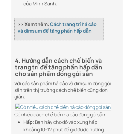
của Minh Sanh.
>> Xem thêm:
Cách trang trí há cảo
và dimsum để tăng phần hấp dẫn
4. Hướng dẫn cách chế biến và
trang trí để tăng phần hấp dẫn
cho sản phẩm đóng gói sẵn
Với các sản phẩm há cảo và dimsum đóng gói
sẵn trên thị trường cách chế biến cũng đơn
giản.
Có nhiều cách chế biến há cảo đóng gói sẵn
Hấp:
Bạn hãy cho đồ vào xửng hấp
khoảng 10-12 phút để giữ được hương