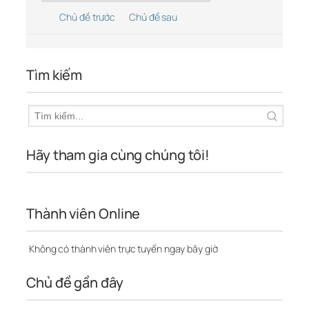
Chủ đề trước
Chủ đề sau
Tìm kiếm
Hãy tham gia cùng chúng tôi!
Thành viên Online
Không có thành viên trực tuyến ngay bây giờ
Chủ đề gần đây