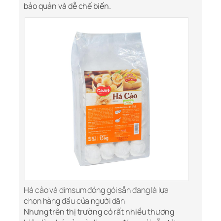
bảo quản và dễ chế biến.
Há cảo và dimsum đóng gói sẵn đang là lựa
chọn hàng đầu của người dân
Nhưng trên thị trường có rất nhiều thương