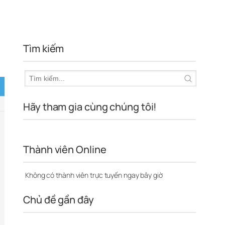
Tìm kiếm
Hãy tham gia cùng chúng tôi!
Thành viên Online
Không có thành viên trực tuyến ngay bây giờ
Chủ đề gần đây