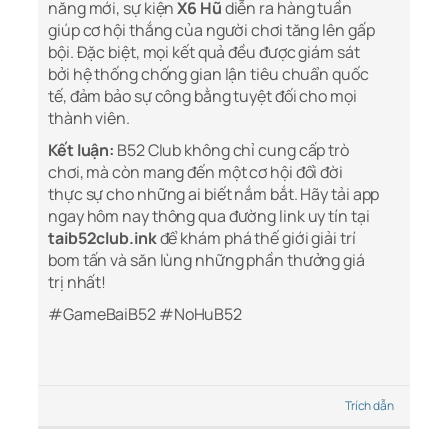
năng mới, sự kiện
X6 Hũ
diễn ra hàng tuần
giúp cơ hội thắng của người chơi tăng lên gấp
bội. Đặc biệt, mọi kết quả đều được giám sát
bởi hệ thống chống gian lận tiêu chuẩn quốc
tế, đảm bảo sự công bằng tuyệt đối cho mọi
thành viên.
Kết luận:
B52 Club không chỉ cung cấp trò
chơi, mà còn mang đến một cơ hội đổi đời
thực sự cho những ai biết nắm bắt. Hãy tải app
ngay hôm nay thông qua đường link uy tín tại
taib52club.ink
để khám phá thế giới giải trí
bom tấn và săn lùng những phần thưởng giá
trị nhất!
#GameBaiB52 #NoHuB52
Trích dẫn