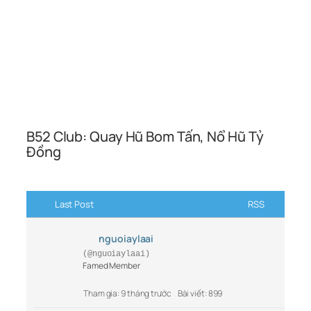
B52 Club: Quay Hũ Bom Tấn, Nổ Hũ Tỷ
Đồng
Last Post
RSS
nguoiaylaai
(@nguoiaylaai)
Famed Member
Tham gia: 9 tháng trước
Bài viết: 899