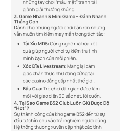
những tay chơi “máu mặt” tranh tài
giành giải thưởng khủng.
3. Game Nhanh & Mini Game – Đánh Nhanh
Thắng Gọn
Dành cho những người chơi bận rộn nhưng
vẫn muốn tìm kiếm may mắn trong tích tắc:
Tài Xỉu MD5:
Công nghệ mã hóa kết
quả giúp người chơi tự kiểm tra tính
minh bạch của mỗi phiên.
Xóc Đĩa Livestream:
Mang lại cảm
giác chân thực như đang đứng tại
các casino đẳng cấp nhất thế giới.
Bầu Cua:
Trò chơi dân gian được làm
mới với giao diện 3D sắc nét, lôi cuốn.
4. Tại Sao Game B52 Club Luôn Giữ Được Độ
“Hot”?
Sự thành công của kho game B52 đến từ sự
đầu tư chỉn chu vào trải nghiệm người dùng.
Hệ thống thường xuyên cập nhật các tính