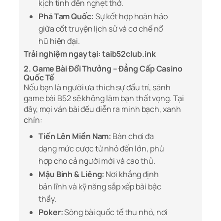
kịch tính đến nghẹt thở.
Phá Tam Quốc:
Sự kết hợp hoàn hảo
giữa cốt truyện lịch sử và cơ chế nổ
hũ hiện đại.
Trải nghiệm ngay tại:
taib52club.ink
2. Game Bài Đổi Thưởng – Đẳng Cấp Casino
Quốc Tế
Nếu bạn là người ưa thích sự đấu trí, sảnh
game bài B52 sẽ không làm bạn thất vọng. Tại
đây, mọi ván bài đều diễn ra minh bạch, xanh
chín:
Tiến Lên Miền Nam:
Bàn chơi đa
dạng mức cược từ nhỏ đến lớn, phù
hợp cho cả người mới và cao thủ.
Mậu Binh & Liêng:
Nơi khẳng định
bản lĩnh và kỹ năng sắp xếp bài bậc
thầy.
Poker:
Sòng bài quốc tế thu nhỏ, nơi