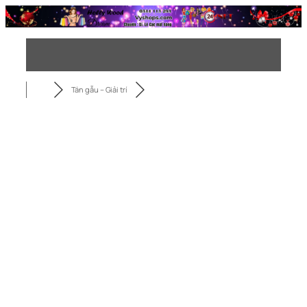
Chuyển
đến
phần
nội
dung
Tán gẫu – Giải trí