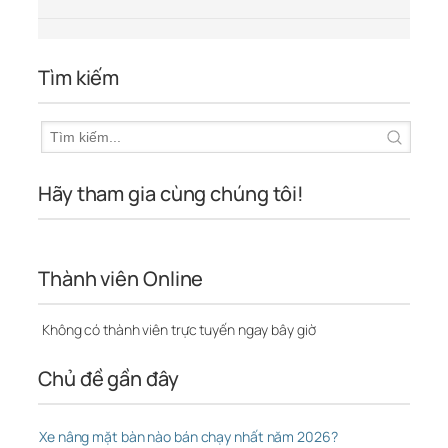
Tìm kiếm
Hãy tham gia cùng chúng tôi!
Thành viên Online
Không có thành viên trực tuyến ngay bây giờ
Chủ đề gần đây
Xe nâng mặt bàn nào bán chạy nhất năm 2026?