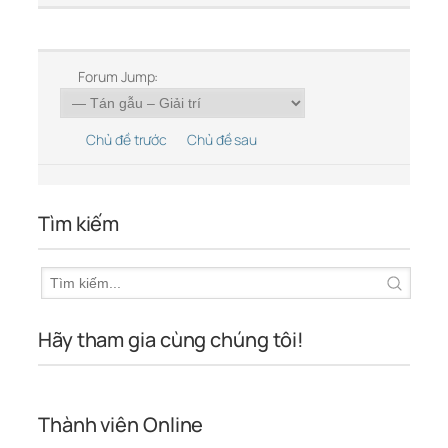
Forum Jump:
Chủ đề trước
Chủ đề sau
Tìm kiếm
Hãy tham gia cùng chúng tôi!
Thành viên Online