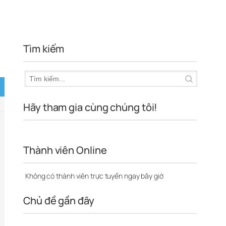
Tìm kiếm
Hãy tham gia cùng chúng tôi!
Thành viên Online
Không có thành viên trực tuyến ngay bây giờ
Chủ đề gần đây