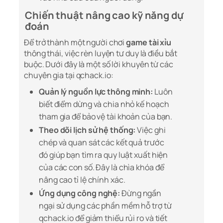
Chiến thuật nâng cao kỹ năng dự
đoán
Để trở thành một người chơi
game tài xỉu
thông thái, việc rèn luyện tư duy là điều bắt
buộc. Dưới đây là một số lời khuyên từ các
chuyên gia tại qchack.io:
Quản lý nguồn lực thông minh:
Luôn
biết điểm dừng và chia nhỏ kế hoạch
tham gia để bảo vệ tài khoản của bạn.
Theo dõi lịch sử hệ thống:
Việc ghi
chép và quan sát các kết quả trước
đó giúp bạn tìm ra quy luật xuất hiện
của các con số. Đây là chìa khóa để
nâng cao tỉ lệ chính xác.
Ứng dụng công nghệ:
Đừng ngần
ngại sử dụng các phần mềm hỗ trợ từ
qchack.io để giảm thiểu rủi ro và tiết