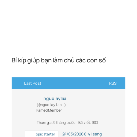
Bí kíp giúp bạn làm chủ các con số
Last Post
RSS
nguoiaylaai
(@nguoiaylaai)
Famed Member
Tham gia: 9 tháng trước
Bài viết: 900
24/03/2026 8:41 sáng
Topic starter