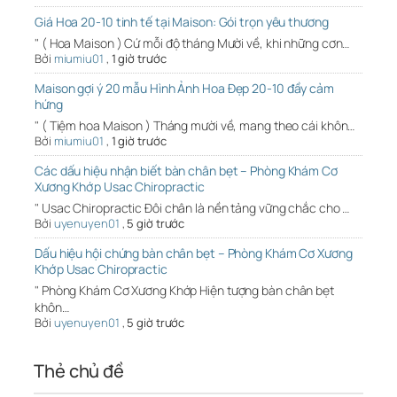
Giá Hoa 20-10 tinh tế tại Maison: Gói trọn yêu thương
" ( Hoa Maison ) Cứ mỗi độ tháng Mười về, khi những cơn…
Bởi
miumiu01
,
1 giờ trước
Maison gợi ý 20 mẫu Hình Ảnh Hoa Đẹp 20-10 đầy cảm
hứng
" ( Tiệm hoa Maison ) Tháng mười về, mang theo cái khôn…
Bởi
miumiu01
,
1 giờ trước
Các dấu hiệu nhận biết bàn chân bẹt – Phòng Khám Cơ
Xương Khớp Usac Chiropractic
" Usac Chiropractic Đôi chân là nền tảng vững chắc cho …
Bởi
uyenuyen01
,
5 giờ trước
Dấu hiệu hội chứng bàn chân bẹt – Phòng Khám Cơ Xương
Khớp Usac Chiropractic
" Phòng Khám Cơ Xương Khớp Hiện tượng bàn chân bẹt
khôn…
Bởi
uyenuyen01
,
5 giờ trước
Thẻ chủ đề