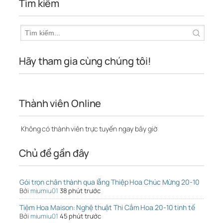
Tìm kiếm
Hãy tham gia cùng chúng tôi!
Thành viên Online
Không có thành viên trực tuyến ngay bây giờ
Chủ đề gần đây
Gói trọn chân thành qua lẵng Thiệp Hoa Chúc Mừng 20-10
Bởi
miumiu01
38 phút trước
Tiệm Hoa Maison: Nghệ thuật Thi Cắm Hoa 20-10 tinh tế
Bởi
miumiu01
45 phút trước