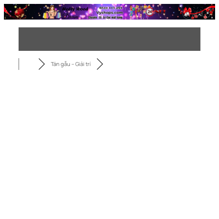
Chuyển
đến
phần
nội
dung
Tán gẫu – Giải trí