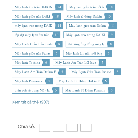
Máy lạnh âm trần DAIKIN
24
Máy lạnh giấu trần nối ố
18
Máy lạnh giấu trần Daiki
18
Máy lạnh tủ đứng Daikin
15
máy lạnh treo tường DAIK
14
Máy lạnh giấu trần Daikin
11
lắp đặt máy lạnh âm trần
10
Máy lạnh treo tường DAIKI
9
Máy Lạnh Giấu Trần Toshi
8
thi công ống đồng máy lạ
8
Máy lạnh giấu trần Panas
6
Máy lạnh âm trần nối ống
6
Máy lạnh Toshiba
6
Máy Lạnh Âm Trần LG Inve
5
Máy Lạnh Âm Trần Daikin F
5
Máy Lạnh Giấu Trần Panaso
5
Máy lạnh Panasonic
5
Máy Lạnh Tủ Đứng Daikin F
5
diện tích sử dụng Máy lạ
5
Máy Lạnh Tủ Đứng Panason
5
Xem tất cả thẻ (907)
Chia sẻ: