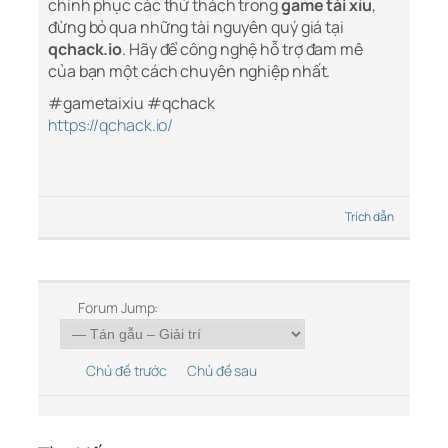
chinh phục các thử thách trong
game tài xỉu
,
đừng bỏ qua những tài nguyên quý giá tại
qchack.io
. Hãy để công nghệ hỗ trợ đam mê
của bạn một cách chuyên nghiệp nhất.
#gametaixiu #qchack
https://qchack.io/
Trích dẫn
Forum Jump:
Chủ đề trước
Chủ đề sau