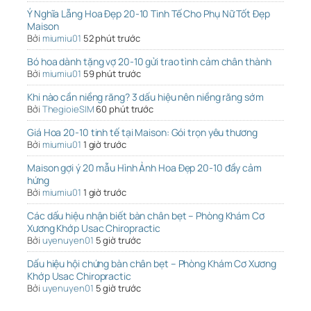
Ý Nghĩa Lẵng Hoa Đẹp 20-10 Tinh Tế Cho Phụ Nữ Tốt Đẹp
Maison
Bởi
miumiu01
52 phút trước
Bó hoa dành tặng vợ 20-10 gửi trao tình cảm chân thành
Bởi
miumiu01
59 phút trước
Khi nào cần niềng răng? 3 dấu hiệu nên niềng răng sớm
Bởi
ThegioieSIM
60 phút trước
Giá Hoa 20-10 tinh tế tại Maison: Gói trọn yêu thương
Bởi
miumiu01
1 giờ trước
Maison gợi ý 20 mẫu Hình Ảnh Hoa Đẹp 20-10 đầy cảm
hứng
Bởi
miumiu01
1 giờ trước
Các dấu hiệu nhận biết bàn chân bẹt – Phòng Khám Cơ
Xương Khớp Usac Chiropractic
Bởi
uyenuyen01
5 giờ trước
Dấu hiệu hội chứng bàn chân bẹt – Phòng Khám Cơ Xương
Khớp Usac Chiropractic
Bởi
uyenuyen01
5 giờ trước