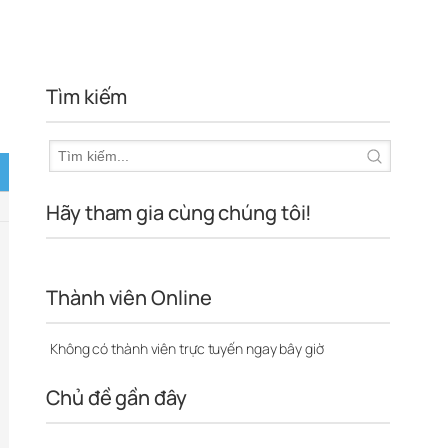
Tìm kiếm
Hãy tham gia cùng chúng tôi!
Thành viên Online
Không có thành viên trực tuyến ngay bây giờ
Chủ đề gần đây