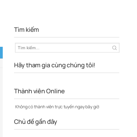
Tìm kiếm
Hãy tham gia cùng chúng tôi!
Thành viên Online
Không có thành viên trực tuyến ngay bây giờ
Chủ đề gần đây