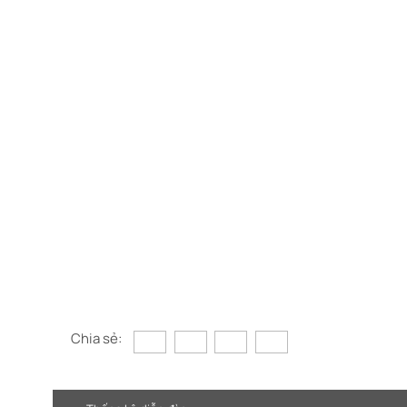
Chia sẻ: