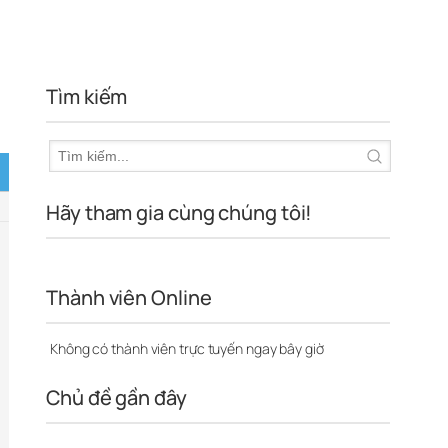
Tìm kiếm
Hãy tham gia cùng chúng tôi!
Thành viên Online
Không có thành viên trực tuyến ngay bây giờ
Chủ đề gần đây