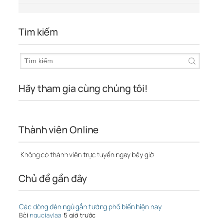
Tìm kiếm
Hãy tham gia cùng chúng tôi!
Thành viên Online
Không có thành viên trực tuyến ngay bây giờ
Chủ đề gần đây
Các dòng đèn ngủ gắn tường phổ biến hiện nay
Bởi
nguoiaylaai
5 giờ trước