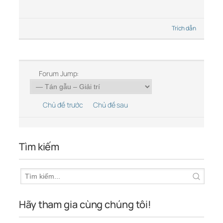
Trích dẫn
Forum Jump:
Chủ đề trước
Chủ đề sau
Tìm kiếm
Hãy tham gia cùng chúng tôi!