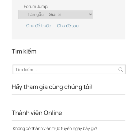
Forum Jump:
Chủ đề trước
Chủ đề sau
Tìm kiếm
Hãy tham gia cùng chúng tôi!
Thành viên Online
Không có thành viên trực tuyến ngay bây giờ