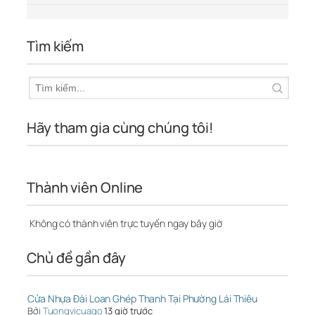
Tìm kiếm
Hãy tham gia cùng chúng tôi!
Thành viên Online
Không có thành viên trực tuyến ngay bây giờ
Chủ đề gần đây
Cửa Nhựa Đài Loan Ghép Thanh Tại Phường Lái Thiêu
Bởi
Tuongvicuago
13 giờ trước