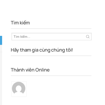
Tìm kiếm
Hãy tham gia cùng chúng tôi!
Thành viên Online