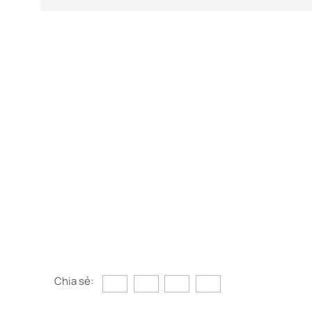
Chia sẻ: