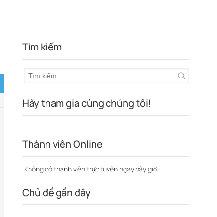
Tìm kiếm
Hãy tham gia cùng chúng tôi!
Thành viên Online
Không có thành viên trực tuyến ngay bây giờ
Chủ đề gần đây