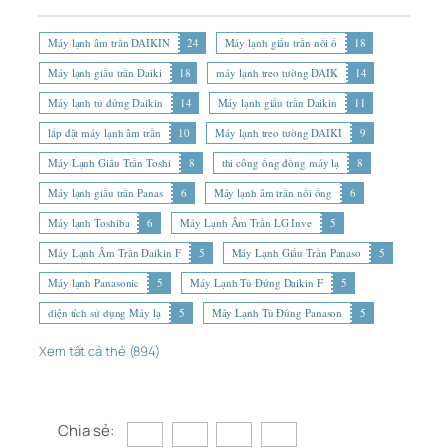
Máy lạnh âm trần DAIKIN
24
Máy lạnh giấu trần nối ố
18
Máy lạnh giấu trần Daiki
18
máy lạnh treo tường DAIK
14
Máy lạnh tủ đứng Daikin
14
Máy lạnh giấu trần Daikin
11
lắp đặt máy lạnh âm trần
10
Máy lạnh treo tường DAIKI
9
Máy Lạnh Giấu Trần Toshi
8
thi công ống đồng máy lạ
8
Máy lạnh giấu trần Panas
6
Máy lạnh âm trần nối ống
6
Máy lạnh Toshiba
6
Máy Lạnh Âm Trần LG Inve
5
Máy Lạnh Âm Trần Daikin F
5
Máy Lạnh Giấu Trần Panaso
5
Máy lạnh Panasonic
5
Máy Lạnh Tủ Đứng Daikin F
5
diện tích sử dụng Máy lạ
5
Máy Lạnh Tủ Đứng Panason
5
Xem tất cả thẻ (894)
Chia sẻ: