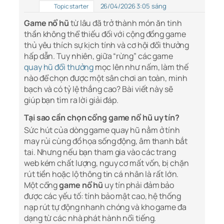
26/04/2026 3:05 sáng
Topic starter
Game nổ hũ
từ lâu đã trở thành món ăn tinh
thần không thể thiếu đối với cộng đồng game
thủ yêu thích sự kịch tính và cơ hội đổi thưởng
hấp dẫn. Tuy nhiên, giữa “rừng” các game
quay hũ đổi thưởng
mọc lên như nấm, làm thế
nào để chọn được một sân chơi an toàn, minh
bạch và có tỷ lệ thắng cao? Bài viết này sẽ
giúp bạn tìm ra lời giải đáp.
Tại sao cần chọn cổng game nổ hũ uy tín?
Sức hút của dòng game quay hũ nằm ở tính
may rủi cùng đồ họa sống động, âm thanh bắt
tai. Nhưng nếu bạn tham gia vào các trang
web kém chất lượng, nguy cơ mất vốn, bị chặn
rút tiền hoặc lộ thông tin cá nhân là rất lớn.
Một cổng
game nổ hũ
uy tín phải đảm bảo
được các yếu tố: tính bảo mật cao, hệ thống
nạp rút tự động nhanh chóng và kho game đa
dạng từ các nhà phát hành nổi tiếng.