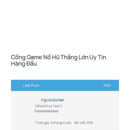
Cổng Game Nổ Hũ Thắng Lớn Uy Tín
Hàng Đầu
Last Post
RSS
nguoiaylaai
(@nguoiaylaai)
Famed Member
Tham gia: 9 tháng trước
Bài viết: 899