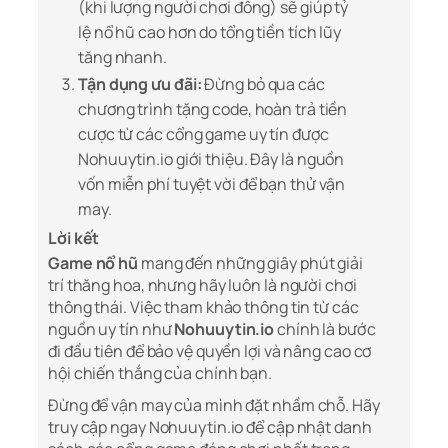
(khi lượng người chơi đông) sẽ giúp tỷ
lệ nổ hũ cao hơn do tổng tiền tích lũy
tăng nhanh.
Tận dụng ưu đãi:
Đừng bỏ qua các
chương trình tặng code, hoàn trả tiền
cược từ các cổng game uy tín được
Nohuuytin.io giới thiệu. Đây là nguồn
vốn miễn phí tuyệt vời để bạn thử vận
may.
Lời kết
Game nổ hũ
mang đến những giây phút giải
trí thăng hoa, nhưng hãy luôn là người chơi
thông thái. Việc tham khảo thông tin từ các
nguồn uy tín như
Nohuuytin.io
chính là bước
đi đầu tiên để bảo vệ quyền lợi và nâng cao cơ
hội chiến thắng của chính bạn.
Đừng để vận may của mình đặt nhầm chỗ. Hãy
truy cập ngay Nohuuytin.io để cập nhật danh