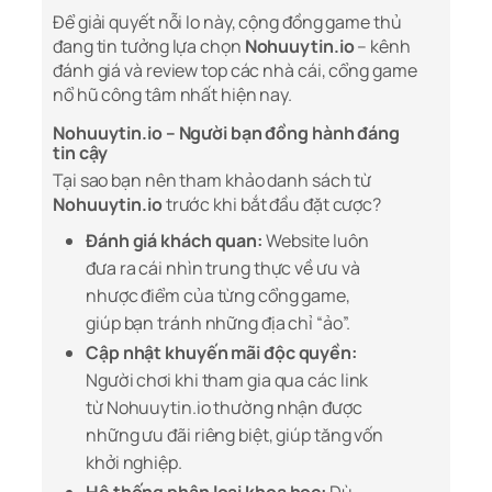
Để giải quyết nỗi lo này, cộng đồng game thủ
đang tin tưởng lựa chọn
Nohuuytin.io
– kênh
đánh giá và review top các nhà cái, cổng game
nổ hũ công tâm nhất hiện nay.
Nohuuytin.io – Người bạn đồng hành đáng
tin cậy
Tại sao bạn nên tham khảo danh sách từ
Nohuuytin.io
trước khi bắt đầu đặt cược?
Đánh giá khách quan:
Website luôn
đưa ra cái nhìn trung thực về ưu và
nhược điểm của từng cổng game,
giúp bạn tránh những địa chỉ “ảo”.
Cập nhật khuyến mãi độc quyền:
Người chơi khi tham gia qua các link
từ Nohuuytin.io thường nhận được
những ưu đãi riêng biệt, giúp tăng vốn
khởi nghiệp.