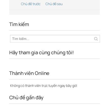
Chủ đề trước
Chủ đề sau
Tìm kiếm
Hãy tham gia cùng chúng tôi!
Thành viên Online
Không có thành viên trực tuyến ngay bây giờ
Chủ đề gần đây