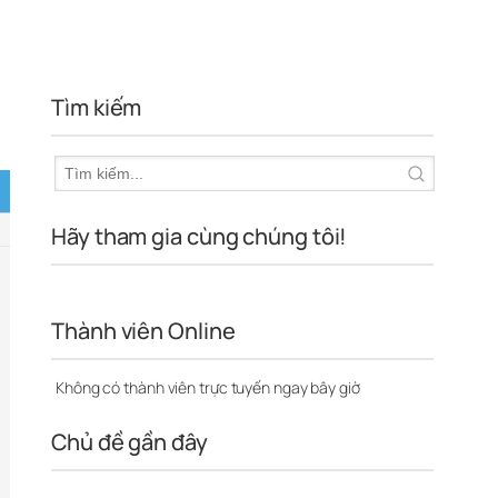
Tìm kiếm
Hãy tham gia cùng chúng tôi!
Thành viên Online
Không có thành viên trực tuyến ngay bây giờ
Chủ đề gần đây