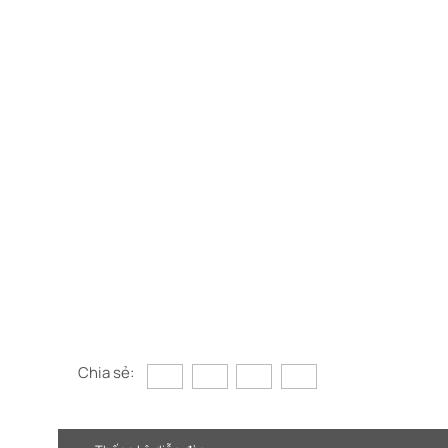
Chia sẻ: