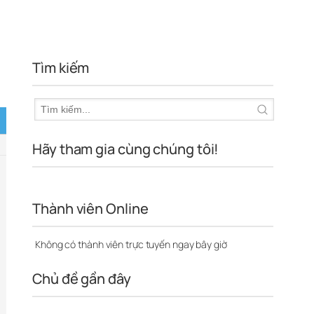
Tìm kiếm
Hãy tham gia cùng chúng tôi!
Thành viên Online
Không có thành viên trực tuyến ngay bây giờ
Chủ đề gần đây