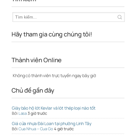
Hãy tham gia cùng chúng tôi!
Thành viên Online
Không có thành viên trực tuyến ngay bây giờ
Chủ đề gần đây
Giày bảo hộ lót Kevlar và lót thép loại nào tốt
Bởi
Lasa
3 giờ trước
Giá cửa nhựa Đài Loan tại phường Linh Tây
Bởi
Cua Nhua – Cua Go
4 giờ trước