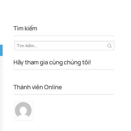
Tìm kiếm
Hãy tham gia cùng chúng tôi!
Thành viên Online