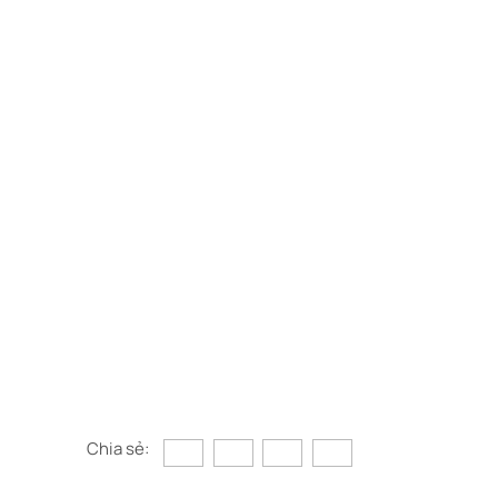
Chia sẻ: