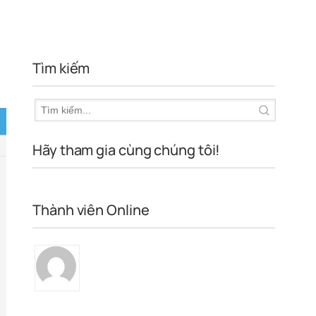
Tìm kiếm
Hãy tham gia cùng chúng tôi!
Thành viên Online