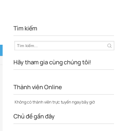
Tìm kiếm
Hãy tham gia cùng chúng tôi!
Thành viên Online
Không có thành viên trực tuyến ngay bây giờ
Chủ đề gần đây