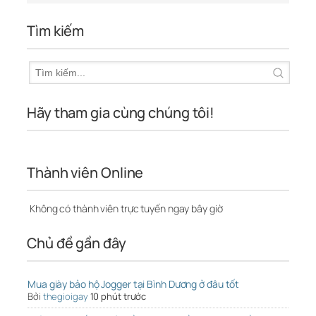
Tìm kiếm
Hãy tham gia cùng chúng tôi!
Thành viên Online
Không có thành viên trực tuyến ngay bây giờ
Chủ đề gần đây
Mua giày bảo hộ Jogger tại Bình Dương ở đâu tốt
Bởi
thegioigay
10 phút trước