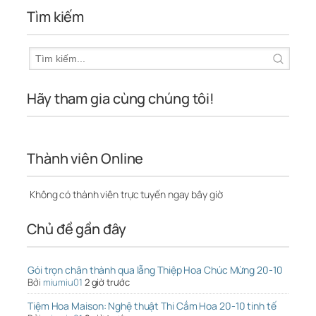
Tìm kiếm
Hãy tham gia cùng chúng tôi!
Thành viên Online
Không có thành viên trực tuyến ngay bây giờ
Chủ đề gần đây
Gói trọn chân thành qua lẵng Thiệp Hoa Chúc Mừng 20-10
Bởi
miumiu01
2 giờ trước
Tiệm Hoa Maison: Nghệ thuật Thi Cắm Hoa 20-10 tinh tế