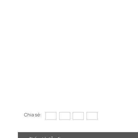
Chia sẻ: