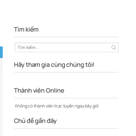
Tìm kiếm
Hãy tham gia cùng chúng tôi!
Thành viên Online
Không có thành viên trực tuyến ngay bây giờ
Chủ đề gần đây