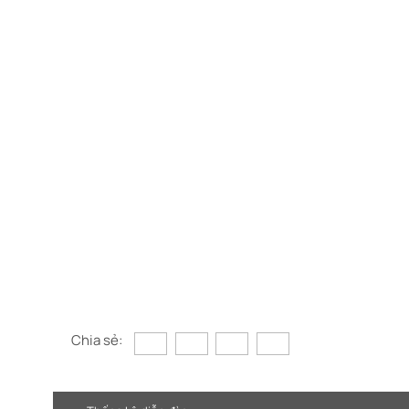
Chia sẻ: