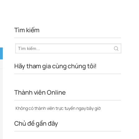
Tìm kiếm
Hãy tham gia cùng chúng tôi!
Thành viên Online
Không có thành viên trực tuyến ngay bây giờ
Chủ đề gần đây