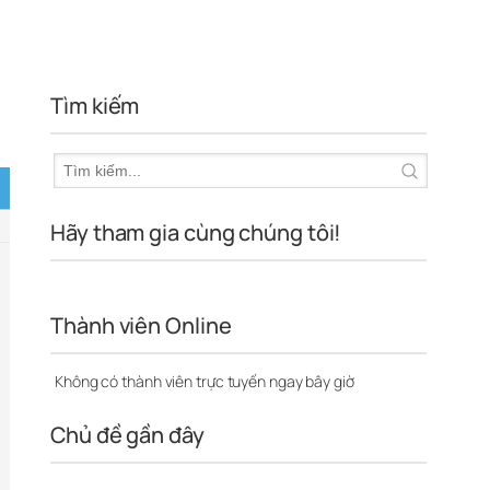
Tìm kiếm
Hãy tham gia cùng chúng tôi!
Thành viên Online
Không có thành viên trực tuyến ngay bây giờ
Chủ đề gần đây